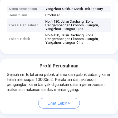
Nama perusahaan
Yangzhou Xinlihua Mesh Belt Factory
Jenis bisnis:
Produsen
No.4-130, Jalan Dachang, Zona
Lokasi Perusahaan
Pengembangan Ekonomi Jiangdu,
Yangzhou, Jiangsu, Cina
No.4-130, Jalan Dachang, Zona
Lokasi Pabrik
Pengembangan Ekonomi Jiangdu,
Yangzhou, Jiangsu, Cina
Profil Perusahaan
Sejauh ini, total area pabrik utama dan pabrik cabang kami
telah mencapai 10000m2. Peralatan dan aksesori
pengangkut kami banyak digunakan dalam pemrosesan
makanan, makanan santai, memanggang, ...
Lihat Lebih