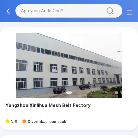
Yangzhou Xinlihua Mesh Belt Factory
5.0
Diverifikasi pemasok