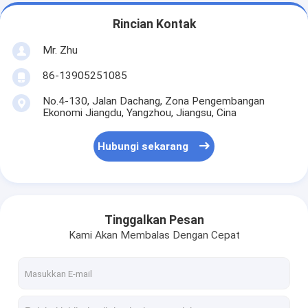
Rincian Kontak
Mr. Zhu
86-13905251085
No.4-130, Jalan Dachang, Zona Pengembangan
Ekonomi Jiangdu, Yangzhou, Jiangsu, Cina
Hubungi sekarang
Tinggalkan Pesan
Kami Akan Membalas Dengan Cepat