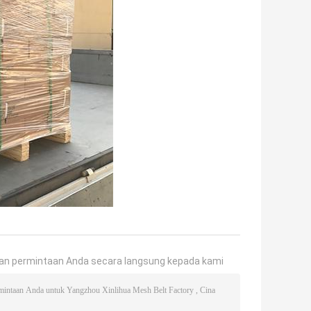
an permintaan Anda secara langsung kepada kami