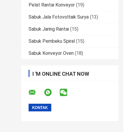
Pelat Rantai Konveyor
(19)
Sabuk Jala Fotovoltaik Surya
(13)
Sabuk Jaring Rantai
(15)
Sabuk Pembeku Spiral
(15)
Sabuk Konveyor Oven
(18)
I 'M ONLINE CHAT NOW