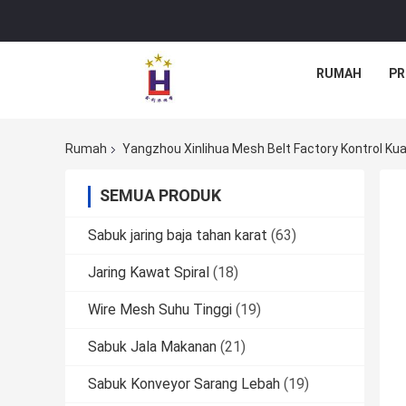
RUMAH
PR
Rumah
Yangzhou Xinlihua Mesh Belt Factory Kontrol Kua
SEMUA PRODUK
Sabuk jaring baja tahan karat
(63)
Jaring Kawat Spiral
(18)
Wire Mesh Suhu Tinggi
(19)
Sabuk Jala Makanan
(21)
Sabuk Konveyor Sarang Lebah
(19)