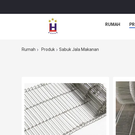
RUMAH
PR
Rumah
Produk
Sabuk Jala Makanan