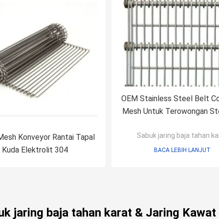
OEM Stainless Steel Belt C
Mesh Untuk Terowongan Ster
Sabuk jaring baja tahan ka
Mesh Konveyor Rantai Tapal
Kuda Elektrolit 304
BACA LEBIH LANJUT
uk jaring baja tahan karat & Jaring Kawat 