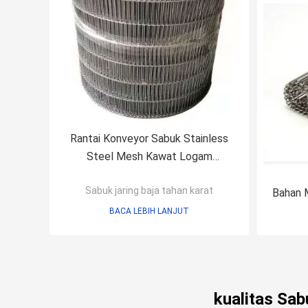
Rantai Konveyor Sabuk Stainless
Steel Mesh Kawat Logam
Disesuaikan
Sabuk jaring baja tahan karat
Bahan 
BACA LEBIH LANJUT
kualitas Sab