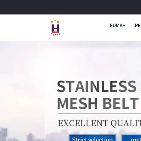
RUMAH
PR