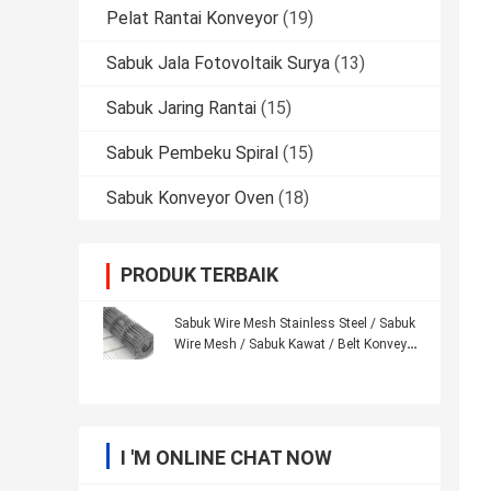
Pelat Rantai Konveyor
(19)
Sabuk Jala Fotovoltaik Surya
(13)
Sabuk Jaring Rantai
(15)
Sabuk Pembeku Spiral
(15)
Sabuk Konveyor Oven
(18)
PRODUK TERBAIK
Sabuk Wire Mesh Stainless Steel / Sabuk
Wire Mesh / Sabuk Kawat / Belt Konveyor
/
I 'M ONLINE CHAT NOW