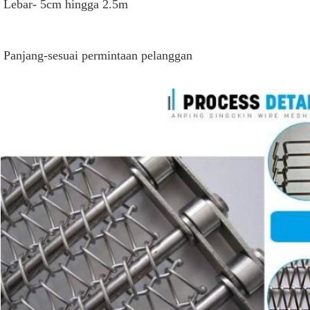
Lebar- 5cm hingga 2.5m
Panjang-sesuai permintaan pelanggan