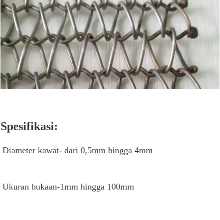
Spesifikasi:
Diameter kawat- dari 0,5mm hingga 4mm
Ukuran bukaan-1mm hingga 100mm