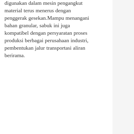
digunakan dalam mesin pengangkut 
material terus menerus dengan 
penggerak gesekan.Mampu menangani 
bahan granular, sabuk ini juga 
kompatibel dengan persyaratan proses 
produksi berbagai perusahaan industri, 
pembentukan jalur transportasi aliran 
berirama.