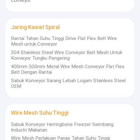
Conveyor
Jaring Kawat Spiral
Rantai Tahan Suhu Tinggi Drive Flat Flex Belt Wire
Mesh untuk Conveyor
304 Stainless Steel Wire Conveyor Belt Mesh Untuk
Konveyor Tungku Pengering
400mm 500mm Metal Wire Mesh Conveyor Flat Flex
Belt Dengan Rantai
Sabuk Konveyor Sarang Lebah Logam Stainless Steel
OEM
Wire Mesh Suhu Tinggi
Sabuk Konveyor Herringbone Freezer Seimbang
Industri Makanan
Wire Mesh Perlakuan Panas Tahan Suhu Tinggi