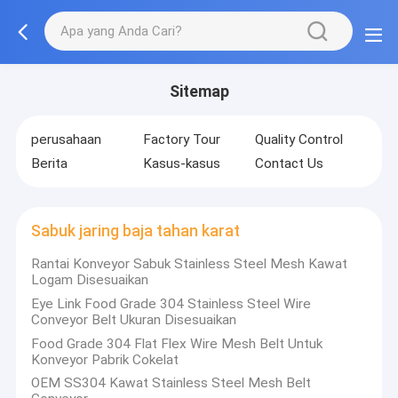
Sitemap
perusahaan
Factory Tour
Quality Control
Berita
Kasus-kasus
Contact Us
Sabuk jaring baja tahan karat
Rantai Konveyor Sabuk Stainless Steel Mesh Kawat
Logam Disesuaikan
Eye Link Food Grade 304 Stainless Steel Wire
Conveyor Belt Ukuran Disesuaikan
Food Grade 304 Flat Flex Wire Mesh Belt Untuk
Konveyor Pabrik Cokelat
OEM SS304 Kawat Stainless Steel Mesh Belt