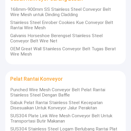
168mm-900mm SS Stainless Steel Conveyor Belt
Wire Mesh untuk Dinding Cladding
Stainless Steel Enrober Cookies Kue Conveyor Belt
Rantai Wire Mesh
Galvanis Horseshoe Berengsel Stainless Steel
Conveyor Belt Wire Net
OEM Great Wall Stainless Conveyor Belt Tugas Berat
Wire Mesh
Pelat Rantai Konveyor
Punched Wire Mesh Conveyor Belt Pelat Rantai
Stainless Steel Dengan Baffle
Sabuk Pelat Rantai Stainless Steel Kecepatan
Disesuaikan Untuk Konveyor Jalur Perakitan
SUS304 Plate Link Wire Mesh Conveyor Belt Untuk
Transportasi Butir Makanan
SUS304 Stainless Steel Logam Berlubang Rantai Plat