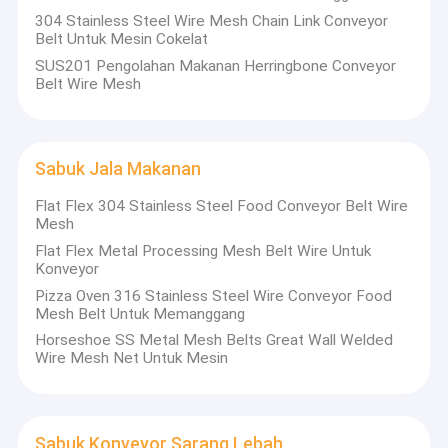
304 Stainless Steel Wire Mesh Chain Link Conveyor
Belt Untuk Mesin Cokelat
SUS201 Pengolahan Makanan Herringbone Conveyor
Belt Wire Mesh
Sabuk Jala Makanan
Flat Flex 304 Stainless Steel Food Conveyor Belt Wire
Mesh
Flat Flex Metal Processing Mesh Belt Wire Untuk
Konveyor
Pizza Oven 316 Stainless Steel Wire Conveyor Food
Mesh Belt Untuk Memanggang
Horseshoe SS Metal Mesh Belts Great Wall Welded
Wire Mesh Net Untuk Mesin
Sabuk Konveyor Sarang Lebah