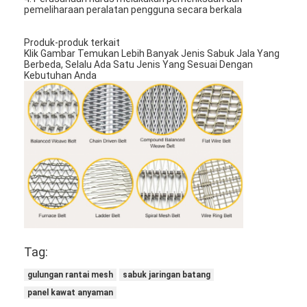
pemeliharaan peralatan pengguna secara berkala
Produk-produk terkait
Klik Gambar Temukan Lebih Banyak Jenis Sabuk Jala Yang
Berbeda, Selalu Ada Satu Jenis Yang Sesuai Dengan
Kebutuhan Anda
Tag:
gulungan rantai mesh
sabuk jaringan batang
panel kawat anyaman