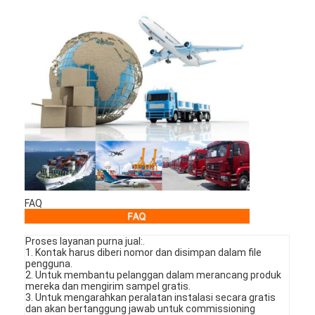
FAQ
Proses layanan purna jual:.
1. Kontak harus diberi nomor dan disimpan dalam file
pengguna.
2. Untuk membantu pelanggan dalam merancang produk
mereka dan mengirim sampel gratis.
3. Untuk mengarahkan peralatan instalasi secara gratis
dan akan bertanggung jawab untuk commissioning