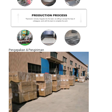
Pengepakan & Pengiriman