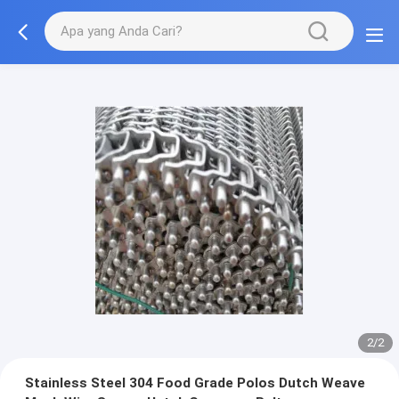
2/2
Stainless Steel 304 Food Grade Polos Dutch Weave