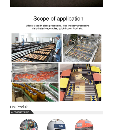
Lini Produk