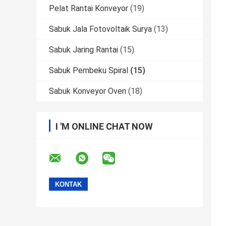
Pelat Rantai Konveyor
(19)
Sabuk Jala Fotovoltaik Surya
(13)
Sabuk Jaring Rantai
(15)
Sabuk Pembeku Spiral
(15)
Sabuk Konveyor Oven
(18)
I 'M ONLINE CHAT NOW