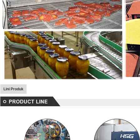
Lini Produk