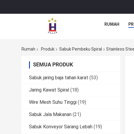
RUMAH
PR
Rumah
Produk
Sabuk Pembeku Spiral
Stainless Stee
SEMUA PRODUK
Sabuk jaring baja tahan karat
(53)
Jaring Kawat Spiral
(18)
Wire Mesh Suhu Tinggi
(19)
Sabuk Jala Makanan
(21)
Sabuk Konveyor Sarang Lebah
(19)