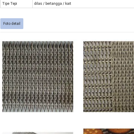
Tipe Tepi
dilas / bertangga / kait
Foto detail