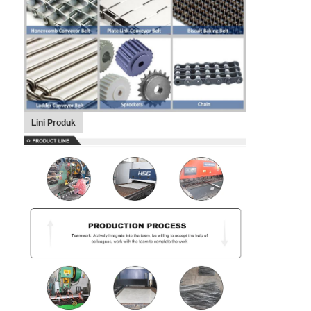
Lini Produk