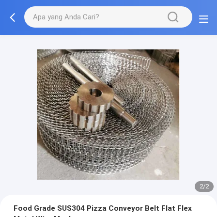
2/2
Food Grade SUS304 Pizza Conveyor Belt Flat Flex