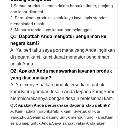
1.
Semua produk dikemas dalam bentuk silinder, panjang
dan lebar ditandai.
2. Permukaan produksi kotak kayu kayu lapis standar
menghindari rusak.
3. Menurut tanda kuas kebutuhan pelanggan.
Q1: Dapatkah Anda mengatur pengiriman ke
negara kami?
A: Ya, beri tahu saya port mana yang Anda inginkan
di negara kami, kami dapat mengatur pengiriman
untuk Anda.
Q2: Apakah Anda menawarkan layanan produk
yang disesuaikan?
A: Ya, menyesuaikan produk tersedia di pabrik
kami.Kirim gambar desain Anda kepada kami, kami
membicarakannya dengan desain profesional kami
Q3: Apakah Anda perusahaan dagang atau pabrik?
A: Kami adalah pabrik.Pabrik kami terletak di kota
YangZhou.Selamat datang untuk mengunjungi kami.Kami
selalu siap untuk Anda.Saya sangat yakin Anda akan