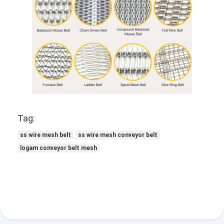
Tag:
ss wire mesh belt
ss wire mesh conveyor belt
logam conveyor belt mesh