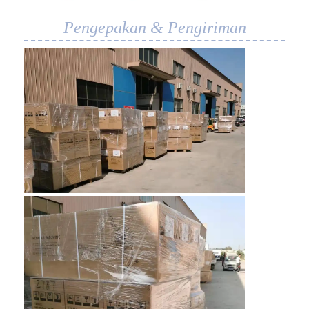
Pengepakan & Pengiriman