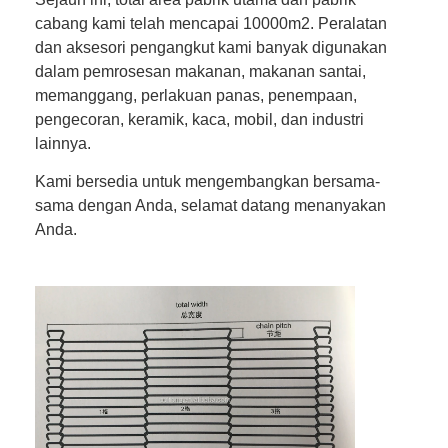
cabang kami telah mencapai 10000m2. Peralatan
dan aksesori pengangkut kami banyak digunakan
dalam pemrosesan makanan, makanan santai,
memanggang, perlakuan panas, penempaan,
pengecoran, keramik, kaca, mobil, dan industri
lainnya.
Kami bersedia untuk mengembangkan bersama-
sama dengan Anda, selamat datang menanyakan
Anda.
Rumah
Produk
Tentang kita