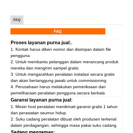
FAQ
Proses layanan purna jual:.
1. Kontak harus diberi nomor dan disimpan dalam file
pengguna.
2. Untuk membantu pelanggan dalam merancang produk
mereka dan mengirim sampel gratis.
3. Untuk mengarahkan peralatan instalasi secara gratis
dan akan bertanggung jawab untuk commissioning
4. Perusahaan harus melakukan pemeriksaan dan
pemeliharaan peralatan pengguna secara berkala
Garansi layanan purna jual:
1. Mesin host peralatan menikmati garansi gratis 1 tahun
dan perawatan seumur hidup.
2. Suku cadang peralatan dibuat oleh produsen terkenal
dalam perdagangan, sehingga masa pakai suku cadang.
Sedang mengemas: