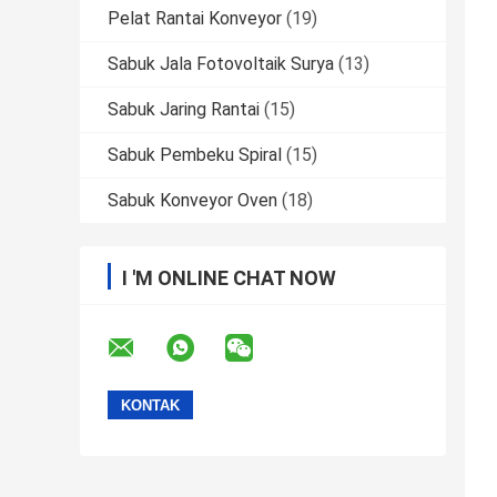
Pelat Rantai Konveyor
(19)
Sabuk Jala Fotovoltaik Surya
(13)
Sabuk Jaring Rantai
(15)
Sabuk Pembeku Spiral
(15)
Sabuk Konveyor Oven
(18)
I 'M ONLINE CHAT NOW