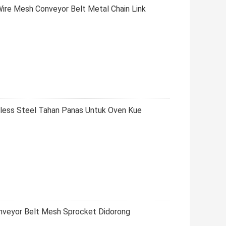
ire Mesh Conveyor Belt Metal Chain Link
nless Steel Tahan Panas Untuk Oven Kue
onveyor Belt Mesh Sprocket Didorong