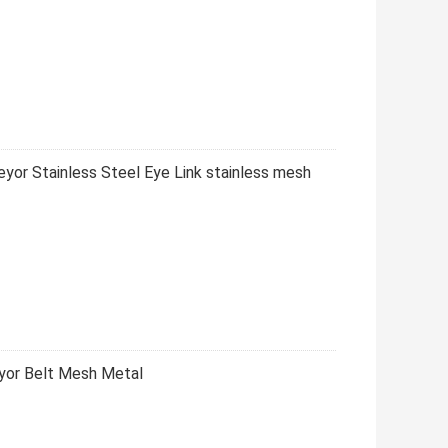
or Stainless Steel Eye Link stainless mesh
or Belt Mesh Metal