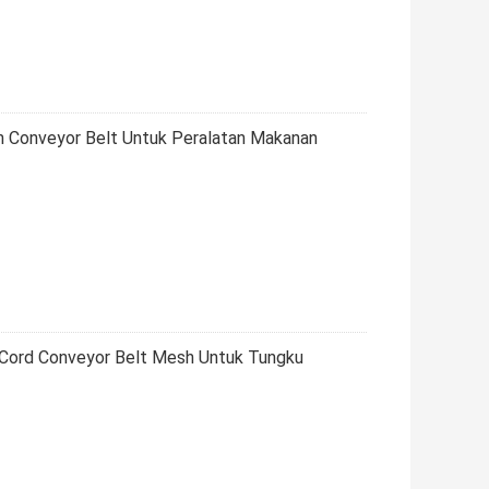
n Conveyor Belt Untuk Peralatan Makanan
 Cord Conveyor Belt Mesh Untuk Tungku