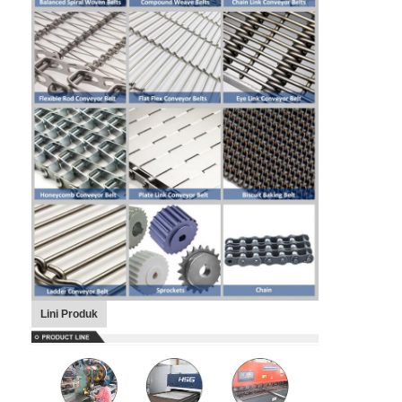
Lini Produk