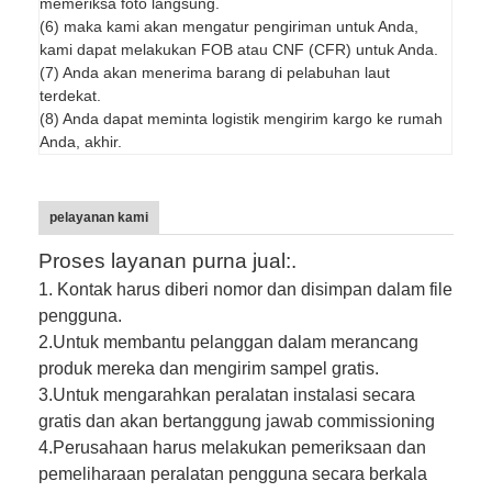
memeriksa foto langsung.
(6) maka kami akan mengatur pengiriman untuk Anda,
kami dapat melakukan FOB atau CNF (CFR) untuk Anda.
(7) Anda akan menerima barang di pelabuhan laut
terdekat.
(8) Anda dapat meminta logistik mengirim kargo ke rumah
Anda, akhir.
pelayanan kami
Proses layanan purna jual:.
1. Kontak harus diberi nomor dan disimpan dalam file
pengguna.
2.
Untuk membantu pelanggan dalam merancang
produk mereka dan mengirim sampel gratis.
3.
Untuk mengarahkan peralatan instalasi secara
gratis dan akan bertanggung jawab commissioning
4.
Perusahaan harus melakukan pemeriksaan dan
pemeliharaan peralatan pengguna secara berkala