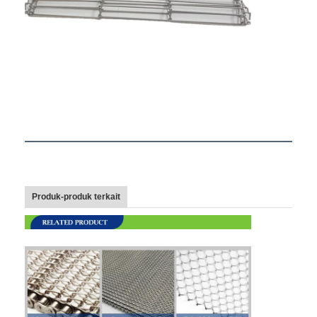
Produk-produk terkait