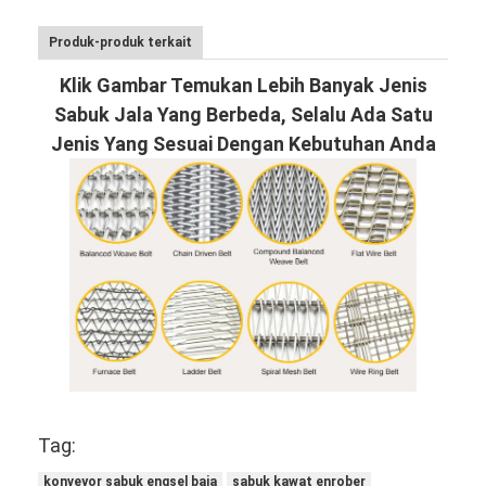
Produk-produk terkait
Klik Gambar Temukan Lebih Banyak Jenis
Sabuk Jala Yang Berbeda, Selalu Ada Satu
Jenis Yang Sesuai Dengan Kebutuhan Anda
Tag:
konveyor sabuk engsel baja
sabuk kawat enrober