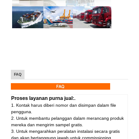
FAQ
Proses layanan purna jual:.
1. Kontak harus diberi nomor dan disimpan dalam file
pengguna.
2. Untuk membantu pelanggan dalam merancang produk
mereka dan mengirim sampel gratis.
3. Untuk mengarahkan peralatan instalasi secara gratis
dan akan bertanggung jawab untuk commissioning