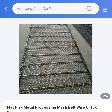
3/4
Flat Flex Metal Processing Mesh Belt Wire Untuk