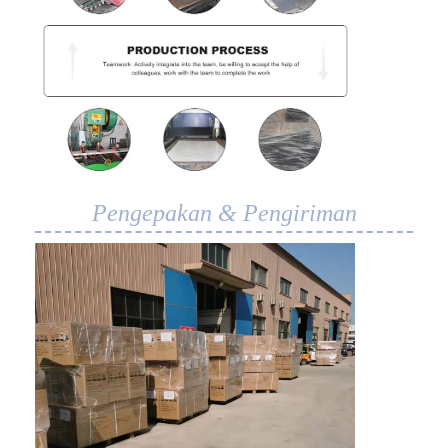
Pengepakan & Pengiriman