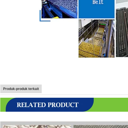
Produk-produk terkait