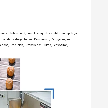
ngkut beban berat, produk yang tidak stabil atau rapuh yang
m adalah sebagai berikut: Pembekuan, Penggorengan,
inase, Pencucian, Pembersihan Gulma, Penyortiran,