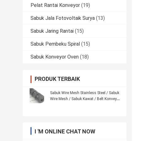
Pelat Rantai Konveyor
(19)
Sabuk Jala Fotovoltaik Surya
(13)
Sabuk Jaring Rantai
(15)
Sabuk Pembeku Spiral
(15)
Sabuk Konveyor Oven
(18)
PRODUK TERBAIK
Sabuk Wire Mesh Stainless Steel / Sabuk
Wire Mesh / Sabuk Kawat / Belt Konveyor
/
I 'M ONLINE CHAT NOW