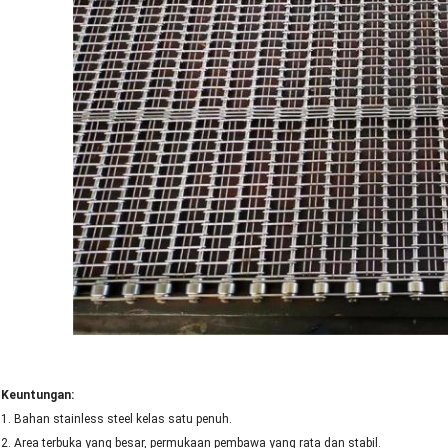
Keuntungan:
1. Bahan stainless steel kelas satu penuh.
2. Area terbuka yang besar, permukaan pembawa yang rata dan stabil.