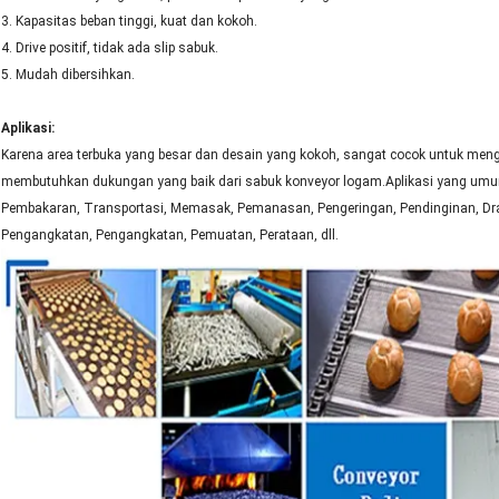
3. Kapasitas beban tinggi, kuat dan kokoh.
4. Drive positif, tidak ada slip sabuk.
5. Mudah dibersihkan.
Aplikasi:
Karena area terbuka yang besar dan desain yang kokoh, sangat cocok untuk menga
membutuhkan dukungan yang baik dari sabuk konveyor logam.Aplikasi yang umu
Pembakaran, Transportasi, Memasak, Pemanasan, Pengeringan, Pendinginan, Dra
Pengangkatan, Pengangkatan, Pemuatan, Perataan, dll.