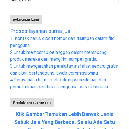
pelayanan kami
Proses layanan purna jual:.
1. Kontak harus diberi nomor dan disimpan dalam file
pengguna.
2.
Untuk membantu pelanggan dalam merancang
produk mereka dan mengirim sampel gratis.
3.
Untuk mengarahkan peralatan instalasi secara gratis
dan akan bertanggung jawab commissioning
4.
Perusahaan harus melakukan pemeriksaan dan
pemeliharaan peralatan pengguna secara berkala
Produk-produk terkait
Klik Gambar Temukan Lebih Banyak Jenis
Sabuk Jala Yang Berbeda, Selalu Ada Satu