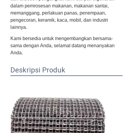
dalam pemrosesan makanan, makanan santai,
memanggang, perlakuan panas, penempaan,
pengecoran, keramik, kaca, mobil, dan industri
lainnya.
Kami bersedia untuk mengembangkan bersama-
sama dengan Anda, selamat datang menanyakan
Anda.
Deskripsi Produk