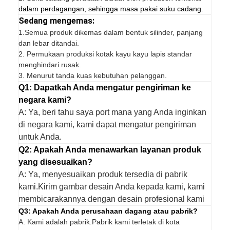
dalam perdagangan, sehingga masa pakai suku cadang.
Sedang mengemas:
1.
Semua produk dikemas dalam bentuk silinder, panjang
dan lebar ditandai.
2. Permukaan produksi kotak kayu kayu lapis standar
menghindari rusak.
3. Menurut tanda kuas kebutuhan pelanggan.
Q1: Dapatkah Anda mengatur pengiriman ke
negara kami?
A: Ya, beri tahu saya port mana yang Anda inginkan
di negara kami, kami dapat mengatur pengiriman
untuk Anda.
Q2: Apakah Anda menawarkan layanan produk
yang disesuaikan?
A: Ya, menyesuaikan produk tersedia di pabrik
kami.Kirim gambar desain Anda kepada kami, kami
membicarakannya dengan desain profesional kami
Q3: Apakah Anda perusahaan dagang atau pabrik?
A: Kami adalah pabrik.Pabrik kami terletak di kota