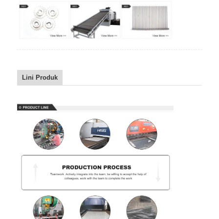
Lini Produk