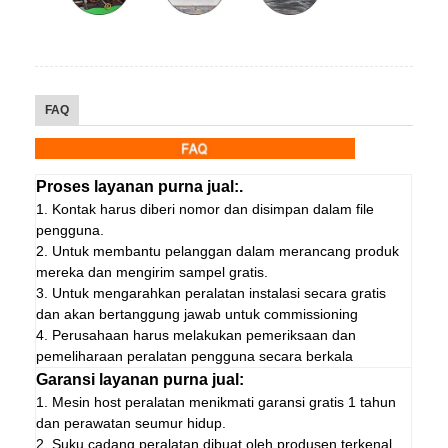
FAQ
Proses layanan purna jual:.
1. Kontak harus diberi nomor dan disimpan dalam file
pengguna.
2. Untuk membantu pelanggan dalam merancang produk
mereka dan mengirim sampel gratis.
3. Untuk mengarahkan peralatan instalasi secara gratis
dan akan bertanggung jawab untuk commissioning
4. Perusahaan harus melakukan pemeriksaan dan
pemeliharaan peralatan pengguna secara berkala
Garansi layanan purna jual:
1. Mesin host peralatan menikmati garansi gratis 1 tahun
dan perawatan seumur hidup.
2. Suku cadang peralatan dibuat oleh produsen terkenal