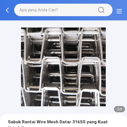
2/6
Sabuk Rantai Wire Mesh Datar 316SS yang Kuat