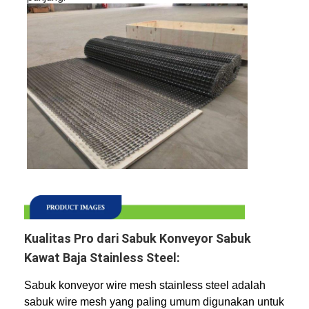
Kualitas Pro dari Sabuk Konveyor Sabuk
Kawat Baja Stainless Steel:
Sabuk konveyor wire mesh stainless steel adalah
sabuk wire mesh yang paling umum digunakan untuk