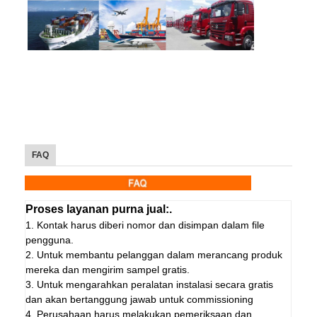
FAQ
Proses layanan purna jual:.
1. Kontak harus diberi nomor dan disimpan dalam file
pengguna.
2. Untuk membantu pelanggan dalam merancang produk
mereka dan mengirim sampel gratis.
3. Untuk mengarahkan peralatan instalasi secara gratis
dan akan bertanggung jawab untuk commissioning
4. Perusahaan harus melakukan pemeriksaan dan