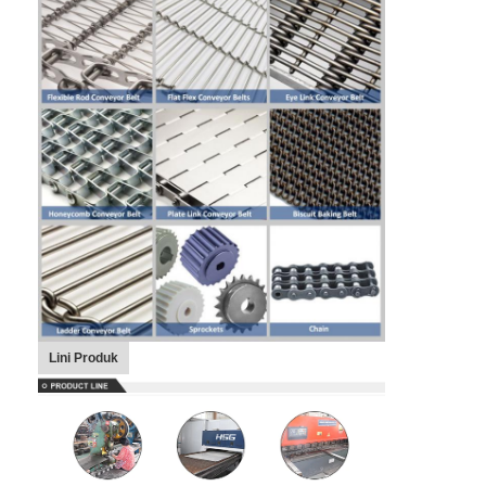
Lini Produk