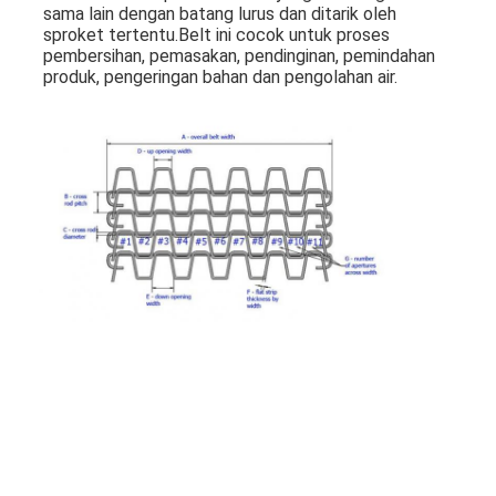
sama lain dengan batang lurus dan ditarik oleh 
sproket tertentu.Belt ini cocok untuk proses 
pembersihan, pemasakan, pendinginan, pemindahan 
produk, pengeringan bahan dan pengolahan air.