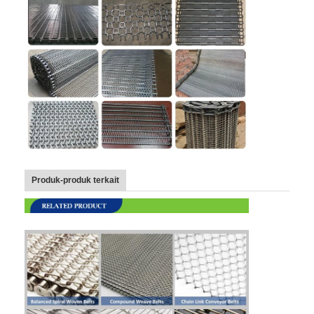
Produk-produk terkait