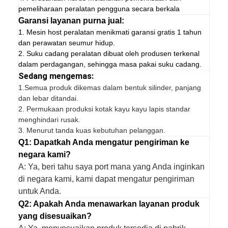
pemeliharaan peralatan pengguna secara berkala
Garansi layanan purna jual:
1. Mesin host peralatan menikmati garansi gratis 1 tahun
dan perawatan seumur hidup.
2. Suku cadang peralatan dibuat oleh produsen terkenal
dalam perdagangan, sehingga masa pakai suku cadang.
Sedang mengemas:
1.
Semua produk dikemas dalam bentuk silinder, panjang
dan lebar ditandai.
2. Permukaan produksi kotak kayu kayu lapis standar
menghindari rusak.
3. Menurut tanda kuas kebutuhan pelanggan.
Q1: Dapatkah Anda mengatur pengiriman ke
negara kami?
A: Ya, beri tahu saya port mana yang Anda inginkan
di negara kami, kami dapat mengatur pengiriman
untuk Anda.
Q2: Apakah Anda menawarkan layanan produk
yang disesuaikan?