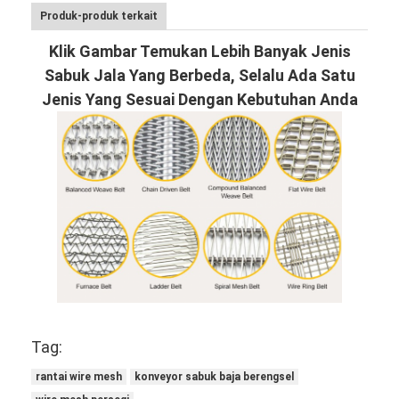
Produk-produk terkait
Klik Gambar Temukan Lebih Banyak Jenis
Sabuk Jala Yang Berbeda, Selalu Ada Satu
Jenis Yang Sesuai Dengan Kebutuhan Anda
Tag:
rantai wire mesh
konveyor sabuk baja berengsel