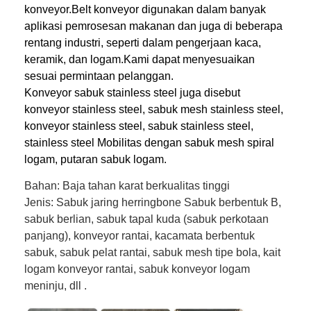
konveyor.Belt konveyor digunakan dalam banyak
aplikasi pemrosesan makanan dan juga di beberapa
rentang industri, seperti dalam pengerjaan kaca,
keramik, dan logam.Kami dapat menyesuaikan
sesuai permintaan pelanggan.
Konveyor sabuk stainless steel juga disebut
konveyor stainless steel, sabuk mesh stainless steel,
konveyor stainless steel, sabuk stainless steel,
stainless steel Mobilitas dengan sabuk mesh spiral
logam, putaran sabuk logam.
Bahan: Baja tahan karat berkualitas tinggi
Jenis: Sabuk jaring herringbone Sabuk berbentuk B,
sabuk berlian, sabuk tapal kuda (sabuk perkotaan
panjang), konveyor rantai, kacamata berbentuk
sabuk, sabuk pelat rantai, sabuk mesh tipe bola, kait
logam konveyor rantai, sabuk konveyor logam
meninju, dll .