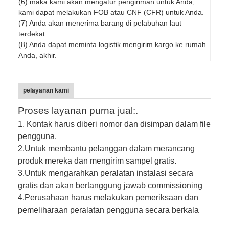
(6) maka kami akan mengatur pengiriman untuk Anda,
kami dapat melakukan FOB atau CNF (CFR) untuk Anda.
(7) Anda akan menerima barang di pelabuhan laut
terdekat.
(8) Anda dapat meminta logistik mengirim kargo ke rumah
Anda, akhir.
pelayanan kami
Proses layanan purna jual:.
1. Kontak harus diberi nomor dan disimpan dalam file
pengguna.
2.
Untuk membantu pelanggan dalam merancang
produk mereka dan mengirim sampel gratis.
3.
Untuk mengarahkan peralatan instalasi secara
gratis dan akan bertanggung jawab commissioning
4.
Perusahaan harus melakukan pemeriksaan dan
pemeliharaan peralatan pengguna secara berkala