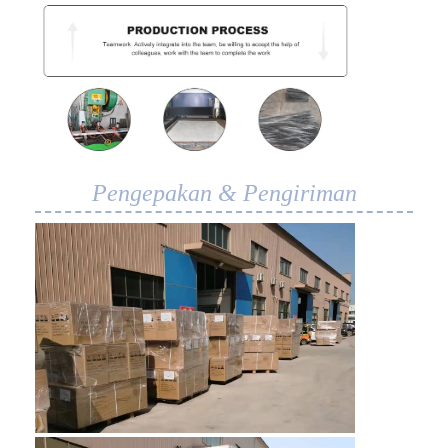
Pengepakan & Pengiriman