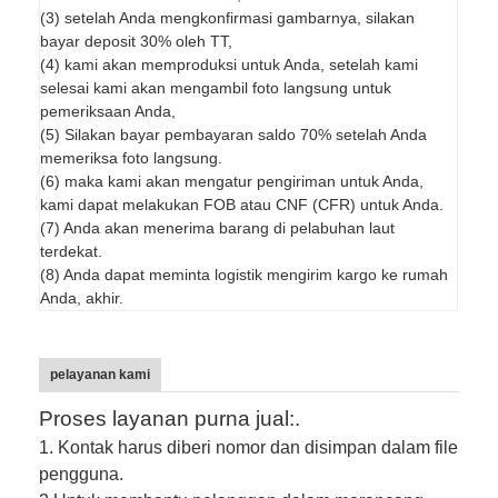
(3) setelah Anda mengkonfirmasi gambarnya, silakan
bayar deposit 30% oleh TT,
(4) kami akan memproduksi untuk Anda, setelah kami
selesai kami akan mengambil foto langsung untuk
pemeriksaan Anda,
(5) Silakan bayar pembayaran saldo 70% setelah Anda
memeriksa foto langsung.
(6) maka kami akan mengatur pengiriman untuk Anda,
kami dapat melakukan FOB atau CNF (CFR) untuk Anda.
(7) Anda akan menerima barang di pelabuhan laut
terdekat.
(8) Anda dapat meminta logistik mengirim kargo ke rumah
Anda, akhir.
pelayanan kami
Proses layanan purna jual:.
1. Kontak harus diberi nomor dan disimpan dalam file
pengguna.