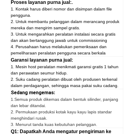
Proses layanan purna jual:.
1. Kontak harus diberi nomor dan disimpan dalam file
pengguna.
2. Untuk membantu pelanggan dalam merancang produk
mereka dan mengirim sampel gratis.
3. Untuk mengarahkan peralatan instalasi secara gratis
dan akan bertanggung jawab untuk commissioning
4. Perusahaan harus melakukan pemeriksaan dan
pemeliharaan peralatan pengguna secara berkala
Garansi layanan purna jual:
1. Mesin host peralatan menikmati garansi gratis 1 tahun
dan perawatan seumur hidup.
2. Suku cadang peralatan dibuat oleh produsen terkenal
dalam perdagangan, sehingga masa pakai suku cadang.
Sedang mengemas:
1.
Semua produk dikemas dalam bentuk silinder, panjang
dan lebar ditandai.
2. Permukaan produksi kotak kayu kayu lapis standar
menghindari rusak.
3. Menurut tanda kuas kebutuhan pelanggan.
Q1: Dapatkah Anda mengatur pengiriman ke