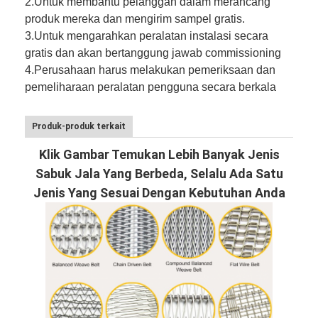
2.
Untuk membantu pelanggan dalam merancang
produk mereka dan mengirim sampel gratis.
3.
Untuk mengarahkan peralatan instalasi secara
gratis dan akan bertanggung jawab commissioning
4.
Perusahaan harus melakukan pemeriksaan dan
pemeliharaan peralatan pengguna secara berkala
Produk-produk terkait
Klik Gambar Temukan Lebih Banyak Jenis
Sabuk Jala Yang Berbeda, Selalu Ada Satu
Jenis Yang Sesuai Dengan Kebutuhan Anda