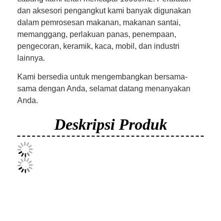
dan aksesori pengangkut kami banyak digunakan
dalam pemrosesan makanan, makanan santai,
memanggang, perlakuan panas, penempaan,
pengecoran, keramik, kaca, mobil, dan industri
lainnya.
Kami bersedia untuk mengembangkan bersama-
sama dengan Anda, selamat datang menanyakan
Anda.
Deskripsi Produk
Rumah
Produk
Tentang kita