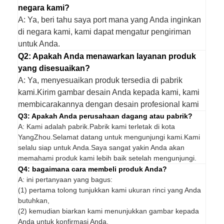
negara kami?
A: Ya, beri tahu saya port mana yang Anda inginkan
di negara kami, kami dapat mengatur pengiriman
untuk Anda.
Q2: Apakah Anda menawarkan layanan produk
yang disesuaikan?
A: Ya, menyesuaikan produk tersedia di pabrik
kami.Kirim gambar desain Anda kepada kami, kami
membicarakannya dengan desain profesional kami
Q3: Apakah Anda perusahaan dagang atau pabrik?
A: Kami adalah pabrik.Pabrik kami terletak di kota
YangZhou.Selamat datang untuk mengunjungi kami.Kami
selalu siap untuk Anda.Saya sangat yakin Anda akan
memahami produk kami lebih baik setelah mengunjungi.
Q4: bagaimana cara membeli produk Anda?
A: ini pertanyaan yang bagus:
(1) pertama tolong tunjukkan kami ukuran rinci yang Anda
butuhkan,
(2) kemudian biarkan kami menunjukkan gambar kepada
Anda untuk konfirmasi Anda,