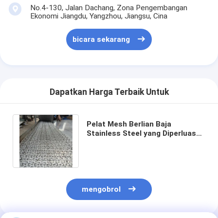
No.4-130, Jalan Dachang, Zona Pengembangan
Ekonomi Jiangdu, Yangzhou, Jiangsu, Cina
bicara sekarang
Dapatkan Harga Terbaik Untuk
Pelat Mesh Berlian Baja
Stainless Steel yang Diperluas
Khusus
mengobrol