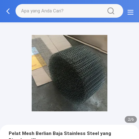
2/6
Pelat Mesh Berlian Baja Stainless Steel yang