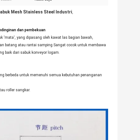
abuk Mesh Stainless Steel Industri
,
ndinginan dan pembekuan
uk 'mata', yang dipasang oleh kawat las bagian bawah,
utan batang atau rantai samping.Sangat cocok untuk membawa
ng baik dari sabuk konveyor logam.
 yang berbeda untuk memenuhi semua kebutuhan penanganan
au roller sangkar.