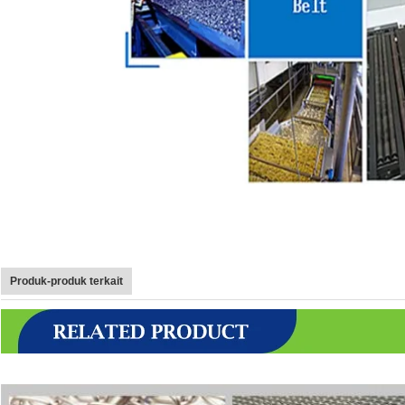
Produk-produk terkait