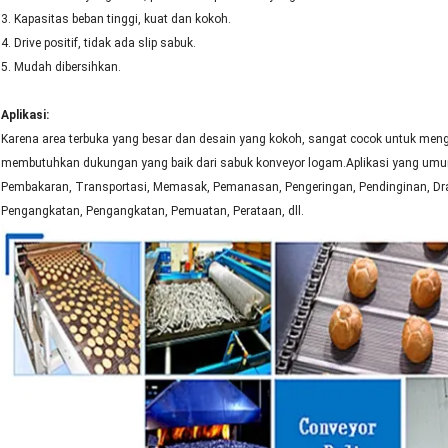
3. Kapasitas beban tinggi, kuat dan kokoh.
4. Drive positif, tidak ada slip sabuk.
5. Mudah dibersihkan.
Aplikasi:
Karena area terbuka yang besar dan desain yang kokoh, sangat cocok untuk menga
membutuhkan dukungan yang baik dari sabuk konveyor logam.Aplikasi yang umu
Pembakaran, Transportasi, Memasak, Pemanasan, Pengeringan, Pendinginan, Dra
Pengangkatan, Pengangkatan, Pemuatan, Perataan, dll.