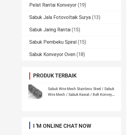
Pelat Rantai Konveyor
(19)
Sabuk Jala Fotovoltaik Surya
(13)
Sabuk Jaring Rantai
(15)
Sabuk Pembeku Spiral
(15)
Sabuk Konveyor Oven
(18)
PRODUK TERBAIK
Sabuk Wire Mesh Stainless Steel / Sabuk
Wire Mesh / Sabuk Kawat / Belt Konveyor
/
I 'M ONLINE CHAT NOW