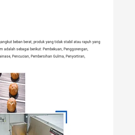
ngkut beban berat, produk yang tidak stabil atau rapuh yang
m adalah sebagai berikut: Pembekuan, Penggorengan,
inase, Pencucian, Pembersihan Gulma, Penyortiran,