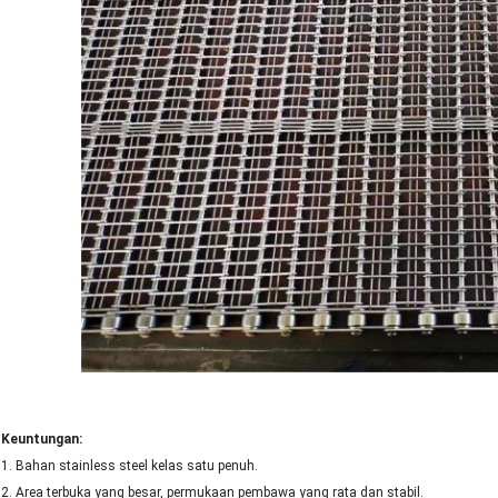
Keuntungan:
1. Bahan stainless steel kelas satu penuh.
2. Area terbuka yang besar, permukaan pembawa yang rata dan stabil.