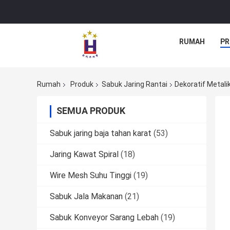
RUMAH
PR
Rumah
Produk
Sabuk Jaring Rantai
Dekoratif Metal
SEMUA PRODUK
Sabuk jaring baja tahan karat
(53)
Jaring Kawat Spiral
(18)
Wire Mesh Suhu Tinggi
(19)
Sabuk Jala Makanan
(21)
Sabuk Konveyor Sarang Lebah
(19)