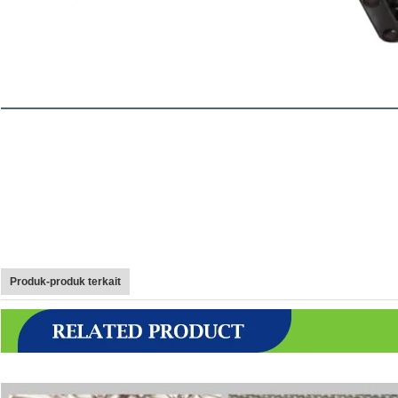
Produk-produk terkait