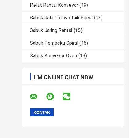
Pelat Rantai Konveyor
(19)
Sabuk Jala Fotovoltaik Surya
(13)
Sabuk Jaring Rantai
(15)
Sabuk Pembeku Spiral
(15)
Sabuk Konveyor Oven
(18)
I 'M ONLINE CHAT NOW