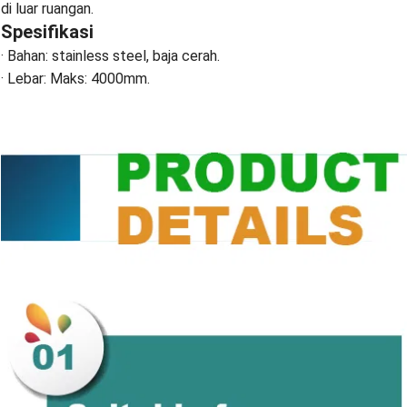
di luar ruangan.
Spesifikasi
· Bahan: stainless steel, baja cerah.
· Lebar: Maks: 4000mm.