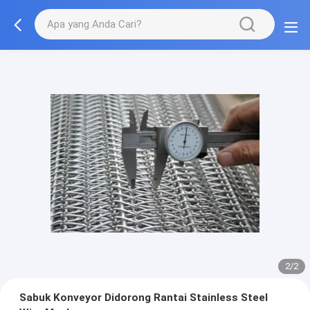
2/2
Sabuk Konveyor Didorong Rantai Stainless Steel