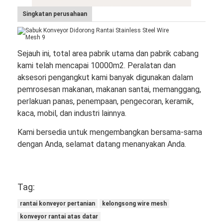
Singkatan perusahaan
Sejauh ini, total area pabrik utama dan pabrik cabang
kami telah mencapai 10000m2. Peralatan dan
aksesori pengangkut kami banyak digunakan dalam
pemrosesan makanan, makanan santai, memanggang,
perlakuan panas, penempaan, pengecoran, keramik,
kaca, mobil, dan industri lainnya.
Kami bersedia untuk mengembangkan bersama-sama
dengan Anda, selamat datang menanyakan Anda.
Tag:
rantai konveyor pertanian
kelongsong wire mesh
konveyor rantai atas datar