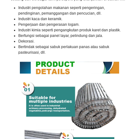
Industri pengolahan makanan seperti pengeringan,
pendinginan, pemanggangan dan pencucian, dll.
Industri kaca dan keramik.
Pengerjaan dan pengerasan logam.
Industri kimia seperti pengangkutan produk karet dan plastik.
Berfungsi sebagai panel layar, pelindung dan jala.
Dekorasi.
Bertindak sebagai sabuk perlakuan panas atau sabuk
pasteurisasi, dll.