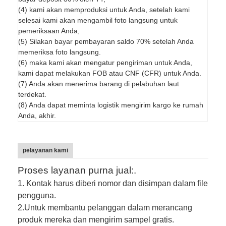
(4) kami akan memproduksi untuk Anda, setelah kami
selesai kami akan mengambil foto langsung untuk
pemeriksaan Anda,
(5) Silakan bayar pembayaran saldo 70% setelah Anda
memeriksa foto langsung.
(6) maka kami akan mengatur pengiriman untuk Anda,
kami dapat melakukan FOB atau CNF (CFR) untuk Anda.
(7) Anda akan menerima barang di pelabuhan laut
terdekat.
(8) Anda dapat meminta logistik mengirim kargo ke rumah
Anda, akhir.
pelayanan kami
Proses layanan purna jual:.
1. Kontak harus diberi nomor dan disimpan dalam file
pengguna.
2.
Untuk membantu pelanggan dalam merancang
produk mereka dan mengirim sampel gratis.