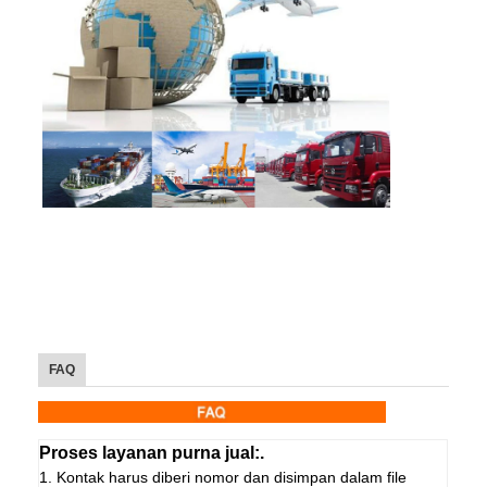
FAQ
Proses layanan purna jual:.
1. Kontak harus diberi nomor dan disimpan dalam file