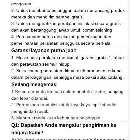
pengguna.
2. Untuk membantu pelanggan dalam merancang produk
mereka dan mengirim sampel gratis.
3. Untuk mengarahkan peralatan instalasi secara gratis
dan akan bertanggung jawab untuk commissioning
4. Perusahaan harus melakukan pemeriksaan dan
pemeliharaan peralatan pengguna secara berkala
Garansi layanan purna jual:
1. Mesin host peralatan menikmati garansi gratis 1 tahun
dan perawatan seumur hidup.
2. Suku cadang peralatan dibuat oleh produsen terkenal
dalam perdagangan, sehingga masa pakai suku cadang.
Sedang mengemas:
1.
Semua produk dikemas dalam bentuk silinder, panjang
dan lebar ditandai.
2. Permukaan produksi kotak kayu kayu lapis standar
menghindari rusak.
3. Menurut tanda kuas kebutuhan pelanggan.
Q1: Dapatkah Anda mengatur pengiriman ke
negara kami?