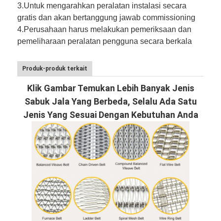
3.
Untuk mengarahkan peralatan instalasi secara
gratis dan akan bertanggung jawab commissioning
4.
Perusahaan harus melakukan pemeriksaan dan
pemeliharaan peralatan pengguna secara berkala
Produk-produk terkait
Klik Gambar Temukan Lebih Banyak Jenis
Sabuk Jala Yang Berbeda, Selalu Ada Satu
Jenis Yang Sesuai Dengan Kebutuhan Anda