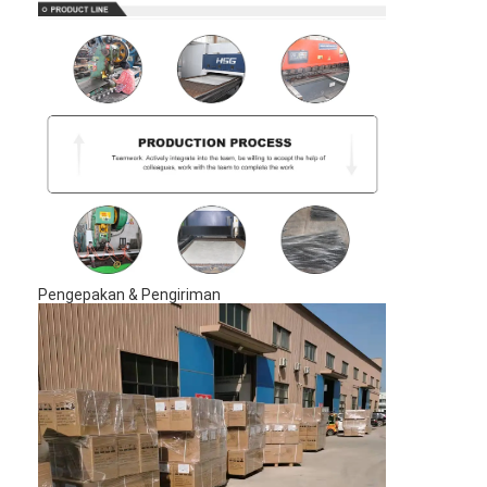
Pengepakan & Pengiriman