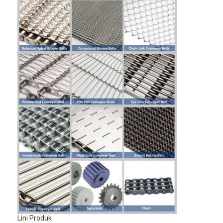
Lini Produk