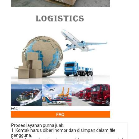
FAQ
Proses layanan purna jual:.
1. Kontak harus diberi nomor dan disimpan dalam file
pengguna.