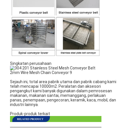
Singkatan perusahaan
Sejauh ini, total area pabrik utama dan pabrik cabang kami
telah mencapai 10000m2. Peralatan dan aksesori
pengangkut kami banyak digunakan dalam pemrosesan
makanan, makanan santai, memanggang, perlakuan
panas, penempaan, pengecoran, keramik, kaca, mobil, dan
industri lainnya.
Produk-produk terkait