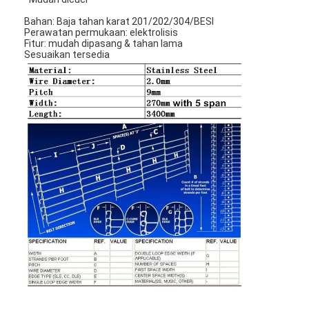
Bahan: Baja tahan karat 201/202/304/BESI
Perawatan permukaan: elektrolisis
Fitur: mudah dipasang & tahan lama
Sesuaikan tersedia