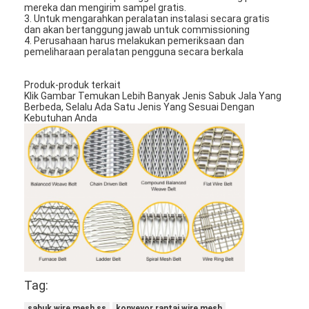
mereka dan mengirim sampel gratis.
3. Untuk mengarahkan peralatan instalasi secara gratis
dan akan bertanggung jawab untuk commissioning
4. Perusahaan harus melakukan pemeriksaan dan
pemeliharaan peralatan pengguna secara berkala
Produk-produk terkait
Klik Gambar Temukan Lebih Banyak Jenis Sabuk Jala Yang
Berbeda, Selalu Ada Satu Jenis Yang Sesuai Dengan
Kebutuhan Anda
Tag:
sabuk wire mesh ss
konveyor rantai wire mesh