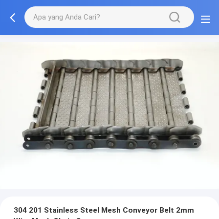
304 201 Stainless Steel Mesh Conveyor Belt 2mm