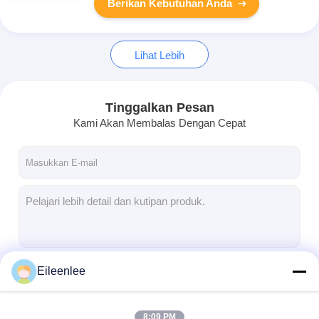
Berikan Kebutuhan Anda
Lihat Lebih
Tinggalkan Pesan
Kami Akan Membalas Dengan Cepat
Eileenlee
Terus
8:09 PM