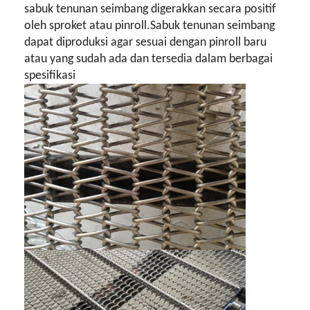
sabuk tenunan seimbang digerakkan secara positif
oleh sproket atau pinroll.Sabuk tenunan seimbang
dapat diproduksi agar sesuai dengan pinroll baru
atau yang sudah ada dan tersedia dalam berbagai
spesifikasi