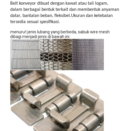
Belt konveyor dibuat dengan kawat atau tali logam,
dalam berbagai bentuk terkait dan membentuk anyaman
datar, bantalan beban, fleksibel.Ukuran dan ketebalan
tersedia sesuai spesifikasi.
menurut jenis lubang yang berbeda, sabuk wire mesh
dibagi menjadi jenis di bawah ini: