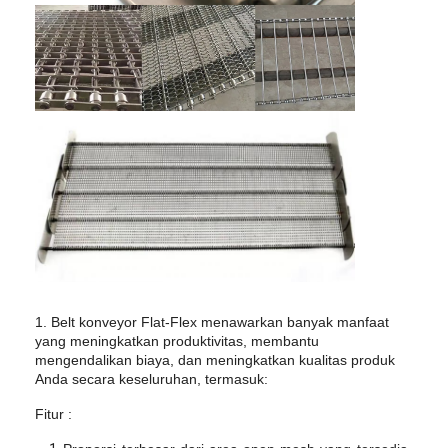
1. Belt konveyor Flat-Flex menawarkan banyak manfaat
Rumah
yang meningkatkan produktivitas, membantu
mengendalikan biaya, dan meningkatkan kualitas produk
Produk
Anda secara keseluruhan, termasuk:
Fitur :
Tentang kita