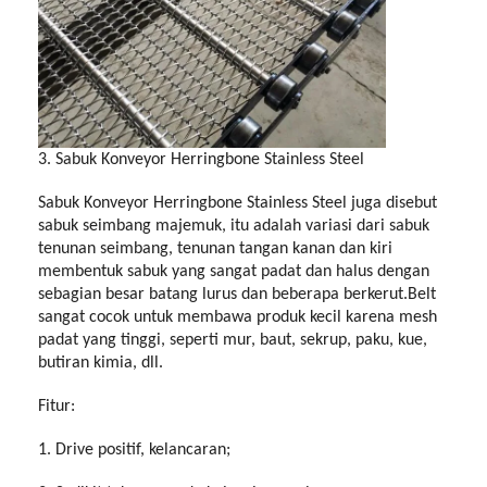
3. Sabuk Konveyor Herringbone Stainless Steel
Sabuk Konveyor Herringbone Stainless Steel juga disebut
sabuk seimbang majemuk, itu adalah variasi dari sabuk
tenunan seimbang, tenunan tangan kanan dan kiri
membentuk sabuk yang sangat padat dan halus dengan
sebagian besar batang lurus dan beberapa berkerut.Belt
sangat cocok untuk membawa produk kecil karena mesh
padat yang tinggi, seperti mur, baut, sekrup, paku, kue,
butiran kimia, dll.
Fitur:
1. Drive positif, kelancaran;