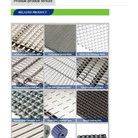
Produk-produk terkait