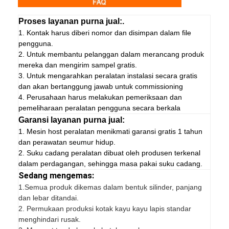
Proses layanan purna jual:.
1. Kontak harus diberi nomor dan disimpan dalam file
pengguna.
2. Untuk membantu pelanggan dalam merancang produk
mereka dan mengirim sampel gratis.
3. Untuk mengarahkan peralatan instalasi secara gratis
dan akan bertanggung jawab untuk commissioning
4. Perusahaan harus melakukan pemeriksaan dan
pemeliharaan peralatan pengguna secara berkala
Garansi layanan purna jual:
1. Mesin host peralatan menikmati garansi gratis 1 tahun
dan perawatan seumur hidup.
2. Suku cadang peralatan dibuat oleh produsen terkenal
dalam perdagangan, sehingga masa pakai suku cadang.
Sedang mengemas:
1.
Semua produk dikemas dalam bentuk silinder, panjang
dan lebar ditandai.
2. Permukaan produksi kotak kayu kayu lapis standar
menghindari rusak.