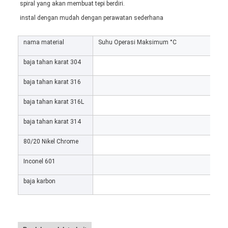
spiral yang akan membuat tepi berdiri.
instal dengan mudah dengan perawatan sederhana
nama material
Suhu Operasi Maksimum °C
baja tahan karat 304
baja tahan karat 316
baja tahan karat 316L
baja tahan karat 314
80/20 Nikel Chrome
Inconel 601
baja karbon