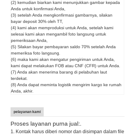
(2) kemudian biarkan kami menunjukkan gambar kepada
Anda untuk konfirmasi Anda,
(3) setelah Anda mengkonfirmasi gambarnya, silakan
bayar deposit 30% oleh TT,
(4) kami akan memproduksi untuk Anda, setelah kami
selesai kami akan mengambil foto langsung untuk
pemeriksaan Anda,
(5) Silakan bayar pembayaran saldo 70% setelah Anda
memeriksa foto langsung.
(6) maka kami akan mengatur pengiriman untuk Anda,
kami dapat melakukan FOB atau CNF (CFR) untuk Anda.
(7) Anda akan menerima barang di pelabuhan laut
terdekat.
(8) Anda dapat meminta logistik mengirim kargo ke rumah
Anda, akhir.
pelayanan kami
Proses layanan purna jual:.
1. Kontak harus diberi nomor dan disimpan dalam file