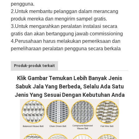
pengguna.
2.
Untuk membantu pelanggan dalam merancang
produk mereka dan mengirim sampel gratis.
3.
Untuk mengarahkan peralatan instalasi secara
gratis dan akan bertanggung jawab commissioning
4.
Perusahaan harus melakukan pemeriksaan dan
pemeliharaan peralatan pengguna secara berkala
Produk-produk terkait
Klik Gambar Temukan Lebih Banyak Jenis
Sabuk Jala Yang Berbeda, Selalu Ada Satu
Jenis Yang Sesuai Dengan Kebutuhan Anda