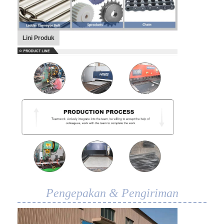
Lini Produk
Pengepakan & Pengiriman