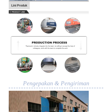
Lini Produk
Pengepakan & Pengiriman