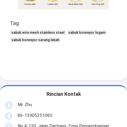
Tag:
sabuk wire mesh stainless steel
sabuk konveyor logam
sabuk konveyor sarang lebah
Rincian Kontak
Mr. Zhu
86-13905251085
No.4-130, Jalan Dachang, Zona Pengembangan