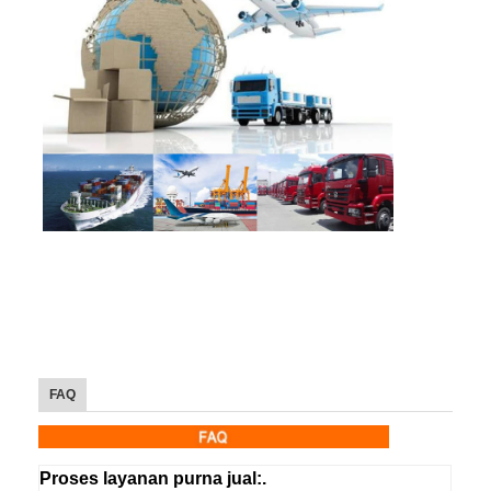
FAQ
Proses layanan purna jual:.