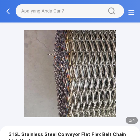
2/4
316L Stainless Steel Conveyor Flat Flex Belt Chain