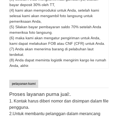
bayar deposit 30% oleh TT,
(4) kami akan memproduksi untuk Anda, setelah kami
selesai kami akan mengambil foto langsung untuk
pemeriksaan Anda,
(5) Silakan bayar pembayaran saldo 70% setelah Anda
memeriksa foto langsung.
(6) maka kami akan mengatur pengiriman untuk Anda,
kami dapat melakukan FOB atau CNF (CFR) untuk Anda.
(7) Anda akan menerima barang di pelabuhan laut
terdekat.
(8) Anda dapat meminta logistik mengirim kargo ke rumah
Anda, akhir.
pelayanan kami
Proses layanan purna jual:.
1. Kontak harus diberi nomor dan disimpan dalam file
pengguna.
2.
Untuk membantu pelanggan dalam merancang