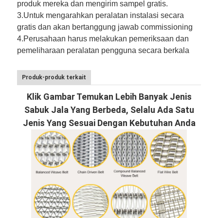
produk mereka dan mengirim sampel gratis.
3.
Untuk mengarahkan peralatan instalasi secara
gratis dan akan bertanggung jawab commissioning
4.
Perusahaan harus melakukan pemeriksaan dan
pemeliharaan peralatan pengguna secara berkala
Produk-produk terkait
Klik Gambar Temukan Lebih Banyak Jenis
Sabuk Jala Yang Berbeda, Selalu Ada Satu
Jenis Yang Sesuai Dengan Kebutuhan Anda