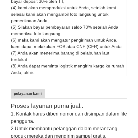
bayar deposit 30% oleh TT,
(4) kami akan memproduksi untuk Anda, setelah kami
selesai kami akan mengambil foto langsung untuk
pemeriksaan Anda,
(5) Silakan bayar pembayaran saldo 70% setelah Anda
memeriksa foto langsung.
(6) maka kami akan mengatur pengiriman untuk Anda,
kami dapat melakukan FOB atau CNF (CFR) untuk Anda.
(7) Anda akan menerima barang di pelabuhan laut
terdekat.
(8) Anda dapat meminta logistik mengirim kargo ke rumah
Anda, akhir.
pelayanan kami
Proses layanan purna jual:.
1. Kontak harus diberi nomor dan disimpan dalam file
pengguna.
2.
Untuk membantu pelanggan dalam merancang
produk mereka dan mengirim sampel gratis.