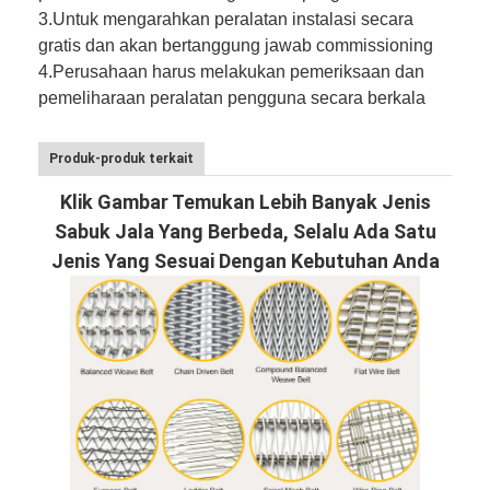
3.
Untuk mengarahkan peralatan instalasi secara
gratis dan akan bertanggung jawab commissioning
4.
Perusahaan harus melakukan pemeriksaan dan
pemeliharaan peralatan pengguna secara berkala
Produk-produk terkait
Klik Gambar Temukan Lebih Banyak Jenis
Sabuk Jala Yang Berbeda, Selalu Ada Satu
Jenis Yang Sesuai Dengan Kebutuhan Anda