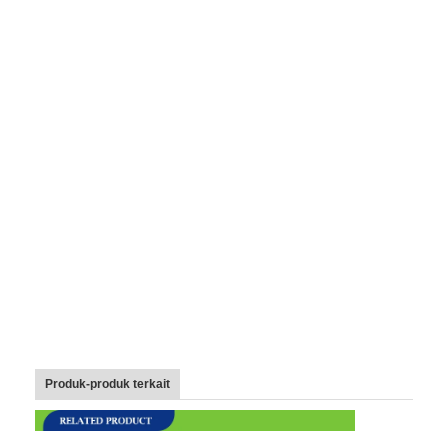
Produk-produk terkait