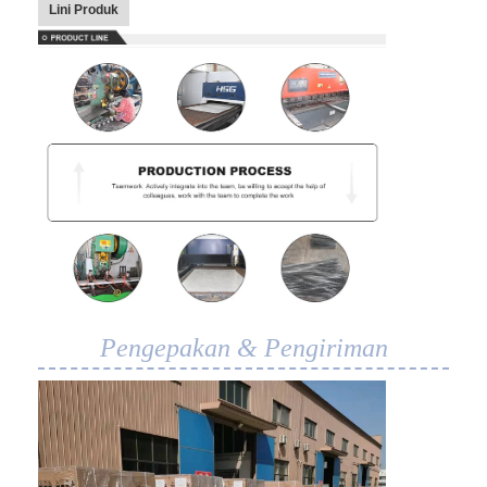
Lini Produk
Pengepakan & Pengiriman