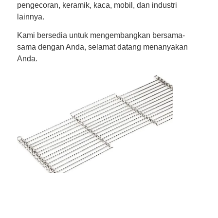
pengecoran, keramik, kaca, mobil, dan industri
lainnya.
Kami bersedia untuk mengembangkan bersama-
sama dengan Anda, selamat datang menanyakan
Anda.
Rumah
Produk
Tentang kita