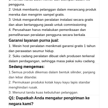
pengguna.
2. Untuk membantu pelanggan dalam merancang produk
mereka dan mengirim sampel gratis.
3. Untuk mengarahkan peralatan instalasi secara gratis
dan akan bertanggung jawab untuk commissioning
4. Perusahaan harus melakukan pemeriksaan dan
pemeliharaan peralatan pengguna secara berkala
Garansi layanan purna jual:
1. Mesin host peralatan menikmati garansi gratis 1 tahun
dan perawatan seumur hidup.
2. Suku cadang peralatan dibuat oleh produsen terkenal
dalam perdagangan, sehingga masa pakai suku cadang.
Sedang mengemas:
1.
Semua produk dikemas dalam bentuk silinder, panjang
dan lebar ditandai.
2. Permukaan produksi kotak kayu kayu lapis standar
menghindari rusak.
3. Menurut tanda kuas kebutuhan pelanggan.
Q1: Dapatkah Anda mengatur pengiriman ke
negara kami?