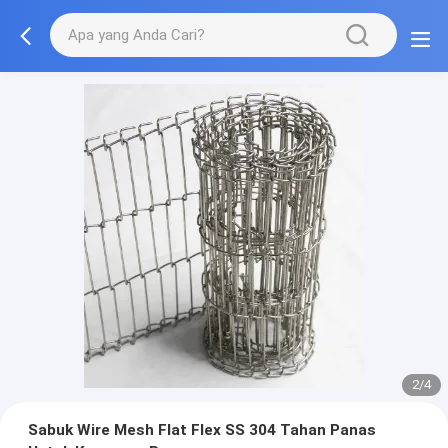
2/4
Sabuk Wire Mesh Flat Flex SS 304 Tahan Panas