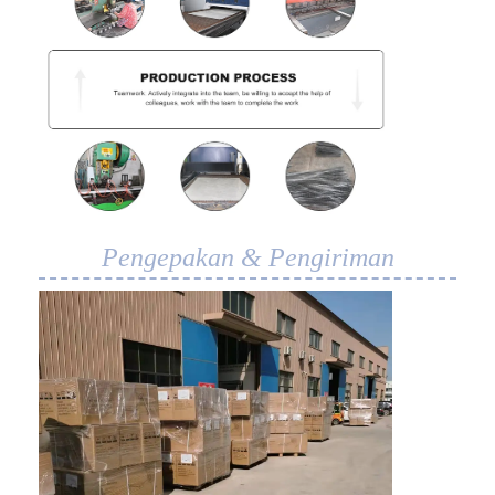
Pengepakan & Pengiriman