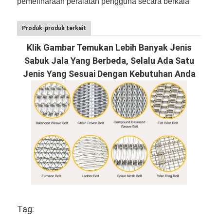
pemeliharaan peralatan pengguna secara berkala
Produk-produk terkait
Klik Gambar Temukan Lebih Banyak Jenis
Sabuk Jala Yang Berbeda, Selalu Ada Satu
Jenis Yang Sesuai Dengan Kebutuhan Anda
Tag: