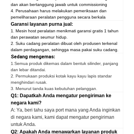
dan akan bertanggung jawab untuk commissioning
4. Perusahaan harus melakukan pemeriksaan dan
pemeliharaan peralatan pengguna secara berkala
Garansi layanan purna jual:
1. Mesin host peralatan menikmati garansi gratis 1 tahun
dan perawatan seumur hidup.
2. Suku cadang peralatan dibuat oleh produsen terkenal
dalam perdagangan, sehingga masa pakai suku cadang.
Sedang mengemas:
1.
Semua produk dikemas dalam bentuk silinder, panjang
dan lebar ditandai.
2. Permukaan produksi kotak kayu kayu lapis standar
menghindari rusak.
3. Menurut tanda kuas kebutuhan pelanggan.
Q1: Dapatkah Anda mengatur pengiriman ke
negara kami?
A: Ya, beri tahu saya port mana yang Anda inginkan
di negara kami, kami dapat mengatur pengiriman
untuk Anda.
Q2: Apakah Anda menawarkan layanan produk