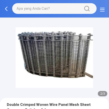
2/3
Double Crimped Woven Wire Panel Mesh Sheet