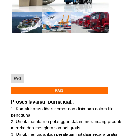
FAQ
Proses layanan purna jual:.
1. Kontak harus diberi nomor dan disimpan dalam file
pengguna.
2. Untuk membantu pelanggan dalam merancang produk
mereka dan mengirim sampel gratis.
3. Untuk mengarahkan peralatan instalasi secara gratis