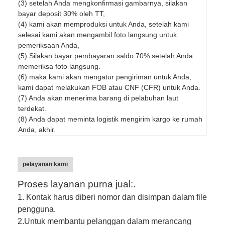
(3) setelah Anda mengkonfirmasi gambarnya, silakan
bayar deposit 30% oleh TT,
(4) kami akan memproduksi untuk Anda, setelah kami
selesai kami akan mengambil foto langsung untuk
pemeriksaan Anda,
(5) Silakan bayar pembayaran saldo 70% setelah Anda
memeriksa foto langsung.
(6) maka kami akan mengatur pengiriman untuk Anda,
kami dapat melakukan FOB atau CNF (CFR) untuk Anda.
(7) Anda akan menerima barang di pelabuhan laut
terdekat.
(8) Anda dapat meminta logistik mengirim kargo ke rumah
Anda, akhir.
pelayanan kami
Proses layanan purna jual:.
1. Kontak harus diberi nomor dan disimpan dalam file
pengguna.
2.
Untuk membantu pelanggan dalam merancang