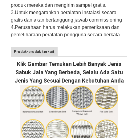
produk mereka dan mengirim sampel gratis.
3.
Untuk mengarahkan peralatan instalasi secara
gratis dan akan bertanggung jawab commissioning
4.
Perusahaan harus melakukan pemeriksaan dan
pemeliharaan peralatan pengguna secara berkala
Produk-produk terkait
Klik Gambar Temukan Lebih Banyak Jenis
Sabuk Jala Yang Berbeda, Selalu Ada Satu
Jenis Yang Sesuai Dengan Kebutuhan Anda