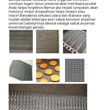
conveyor logam tenun universal akan membawa produk
Anda tanpa tergelincir.Namun jika terjadi tumpukan, akan
meluncur mulus di bawahnya tanpa terjepit atau
macet.Banyaknya sirkulasi udara dan drainase yang
mudah adalah beberapa aset sabuk konveyor anyaman
universal (sebelumnya dikenal sebagai sabuk anyaman
keseimbangan ganda).