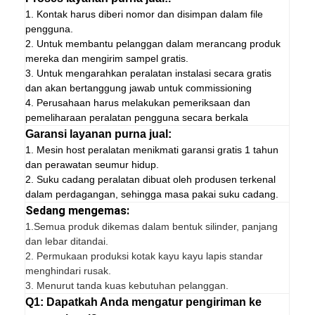
1. Kontak harus diberi nomor dan disimpan dalam file
pengguna.
2. Untuk membantu pelanggan dalam merancang produk
mereka dan mengirim sampel gratis.
3. Untuk mengarahkan peralatan instalasi secara gratis
dan akan bertanggung jawab untuk commissioning
4. Perusahaan harus melakukan pemeriksaan dan
pemeliharaan peralatan pengguna secara berkala
Garansi layanan purna jual:
1. Mesin host peralatan menikmati garansi gratis 1 tahun
dan perawatan seumur hidup.
2. Suku cadang peralatan dibuat oleh produsen terkenal
dalam perdagangan, sehingga masa pakai suku cadang.
Sedang mengemas:
1.
Semua produk dikemas dalam bentuk silinder, panjang
dan lebar ditandai.
2. Permukaan produksi kotak kayu kayu lapis standar
menghindari rusak.
3. Menurut tanda kuas kebutuhan pelanggan.
Q1: Dapatkah Anda mengatur pengiriman ke