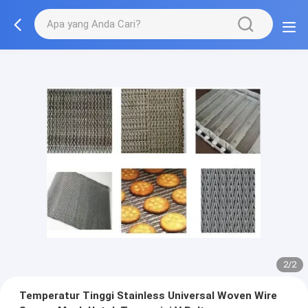
2/2
Temperatur Tinggi Stainless Universal Woven Wire