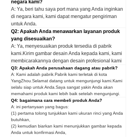
negara kami?
A: Ya, beri tahu saya port mana yang Anda inginkan
di negara kami, kami dapat mengatur pengiriman
untuk Anda.
Q2: Apakah Anda menawarkan layanan produk
yang disesuaikan?
A: Ya, menyesuaikan produk tersedia di pabrik
kami.Kirim gambar desain Anda kepada kami, kami
membicarakannya dengan desain profesional kami
Q3: Apakah Anda perusahaan dagang atau pabrik?
A: Kami adalah pabrik.Pabrik kami terletak di kota
YangZhou.Selamat datang untuk mengunjungi kami.Kami
selalu siap untuk Anda.Saya sangat yakin Anda akan
memahami produk kami lebih baik setelah mengunjungi.
Q4: bagaimana cara membeli produk Anda?
A: ini pertanyaan yang bagus:
(1) pertama tolong tunjukkan kami ukuran rinci yang Anda
butuhkan,
(2) kemudian biarkan kami menunjukkan gambar kepada
Anda untuk konfirmasi Anda,